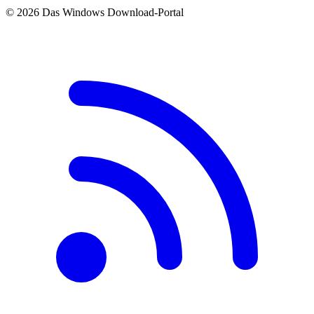
© 2026 Das Windows Download-Portal