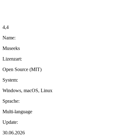
4,4
Name:
Museeks
Lizenzart:
Open Source (MIT)
System:
Windows, macOS, Linux
Sprache:
Multi-language
Update:
30.06.2026