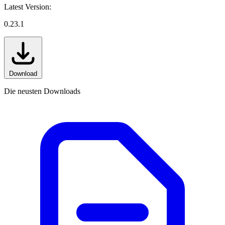
Latest Version:
0.23.1
Download
Die neusten Downloads