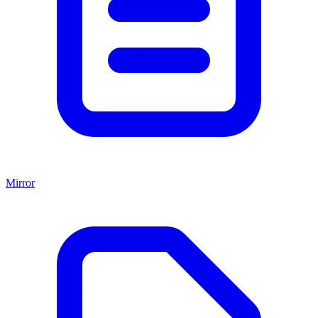
Mirror