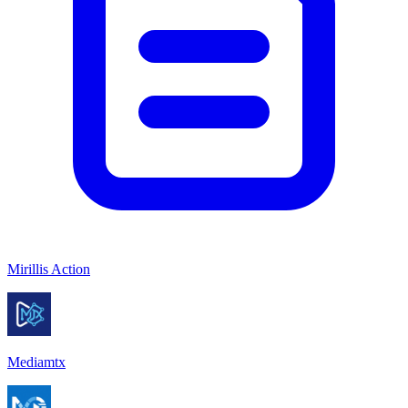
Mirillis Action
Mediamtx