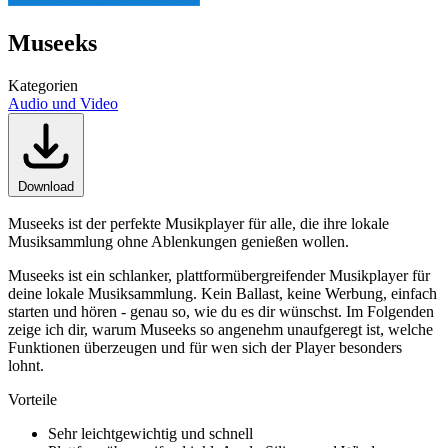
Museeks
Kategorien
Audio und Video
Download
Museeks ist der perfekte Musikplayer für alle, die ihre lokale
Musiksammlung ohne Ablenkungen genießen wollen.
Museeks ist ein schlanker, plattformübergreifender Musikplayer für
deine lokale Musiksammlung. Kein Ballast, keine Werbung, einfach
starten und hören - genau so, wie du es dir wünschst. Im Folgenden
zeige ich dir, warum Museeks so angenehm unaufgeregt ist, welche
Funktionen überzeugen und für wen sich der Player besonders
lohnt.
Vorteile
Sehr leichtgewichtig und schnell