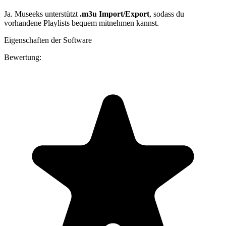
Ja. Museeks unterstützt
.m3u Import/Export
, sodass du
vorhandene Playlists bequem mitnehmen kannst.
Eigenschaften der Software
Bewertung: