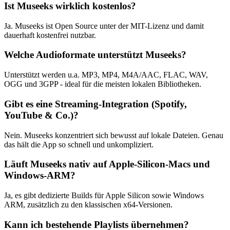
Ist Museeks wirklich kostenlos?
Ja. Museeks ist Open Source unter der MIT-Lizenz und damit
dauerhaft kostenfrei nutzbar.
Welche Audioformate unterstützt Museeks?
Unterstützt werden u.a. MP3, MP4, M4A/AAC, FLAC, WAV,
OGG und 3GPP - ideal für die meisten lokalen Bibliotheken.
Gibt es eine Streaming-Integration (Spotify,
YouTube & Co.)?
Nein. Museeks konzentriert sich bewusst auf lokale Dateien. Genau
das hält die App so schnell und unkompliziert.
Läuft Museeks nativ auf Apple-Silicon-Macs und
Windows-ARM?
Ja, es gibt dedizierte Builds für Apple Silicon sowie Windows
ARM, zusätzlich zu den klassischen x64-Versionen.
Kann ich bestehende Playlists übernehmen?