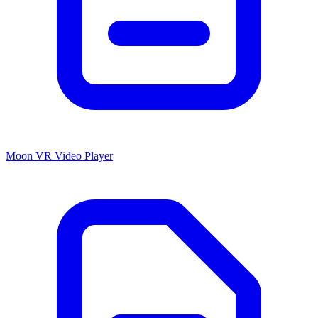
Moon VR Video Player