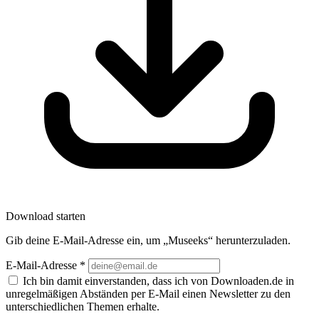
Download starten
Gib deine E-Mail-Adresse ein, um „Museeks“ herunterzuladen.
E-Mail-Adresse
*
Ich bin damit einverstanden, dass ich von Downloaden.de in
unregelmäßigen Abständen per E-Mail einen Newsletter zu den
unterschiedlichen Themen erhalte.