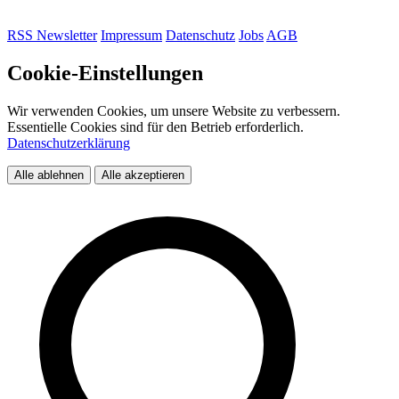
RSS
Newsletter
Impressum
Datenschutz
Jobs
AGB
Cookie-Einstellungen
Wir verwenden Cookies, um unsere Website zu verbessern.
Essentielle Cookies sind für den Betrieb erforderlich.
Datenschutzerklärung
Alle ablehnen
Alle akzeptieren