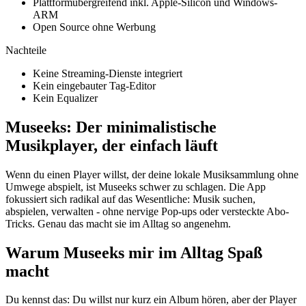
Plattformübergreifend inkl. Apple-Silicon und Windows-
ARM
Open Source ohne Werbung
Nachteile
Keine Streaming-Dienste integriert
Kein eingebauter Tag-Editor
Kein Equalizer
Museeks: Der minimalistische
Musikplayer, der einfach läuft
Wenn du einen Player willst, der deine lokale Musiksammlung ohne
Umwege abspielt, ist Museeks schwer zu schlagen. Die App
fokussiert sich radikal auf das Wesentliche: Musik suchen,
abspielen, verwalten - ohne nervige Pop-ups oder versteckte Abo-
Tricks. Genau das macht sie im Alltag so angenehm.
Warum Museeks mir im Alltag Spaß
macht
Du kennst das: Du willst nur kurz ein Album hören, aber der Player