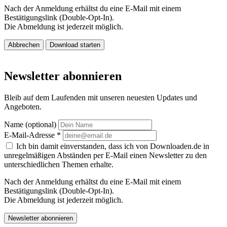
Nach der Anmeldung erhältst du eine E-Mail mit einem
Bestätigungslink (Double-Opt-In).
Die Abmeldung ist jederzeit möglich.
Abbrechen
Download starten
Newsletter abonnieren
Bleib auf dem Laufenden mit unseren neuesten Updates und
Angeboten.
Name (optional)
E-Mail-Adresse
*
Ich bin damit einverstanden, dass ich von Downloaden.de in
unregelmäßigen Abständen per E-Mail einen Newsletter zu den
unterschiedlichen Themen erhalte.
Nach der Anmeldung erhältst du eine E-Mail mit einem
Bestätigungslink (Double-Opt-In).
Die Abmeldung ist jederzeit möglich.
Newsletter abonnieren