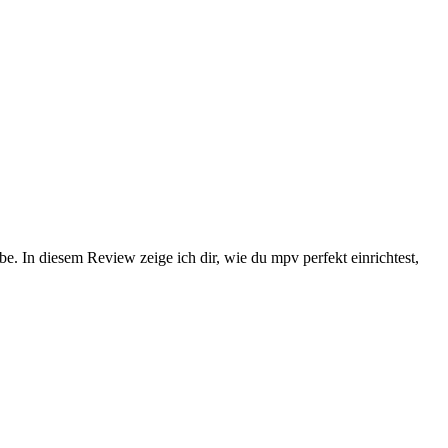
be. In diesem Review zeige ich dir, wie du mpv perfekt einrichtest,