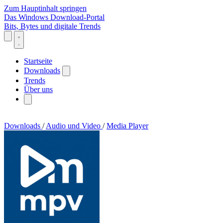
Zum Hauptinhalt springen
Das Windows Download-Portal
Bits, Bytes und digitale Trends
Startseite
Downloads
Trends
Über uns
Downloads
/
Audio und Video
/
Media Player