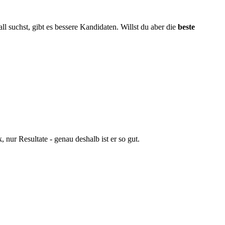
 suchst, gibt es bessere Kandidaten. Willst du aber die
beste
 nur Resultate - genau deshalb ist er so gut.