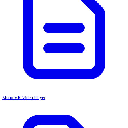
Moon VR Video Player