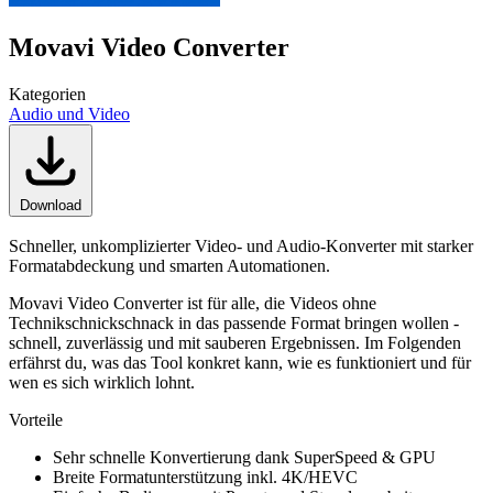
Movavi Video Converter
Kategorien
Audio und Video
Download
Schneller, unkomplizierter Video- und Audio-Konverter mit starker
Formatabdeckung und smarten Automationen.
Movavi Video Converter ist für alle, die Videos ohne
Technikschnickschnack in das passende Format bringen wollen -
schnell, zuverlässig und mit sauberen Ergebnissen. Im Folgenden
erfährst du, was das Tool konkret kann, wie es funktioniert und für
wen es sich wirklich lohnt.
Vorteile
Sehr schnelle Konvertierung dank SuperSpeed & GPU
Breite Formatunterstützung inkl. 4K/HEVC