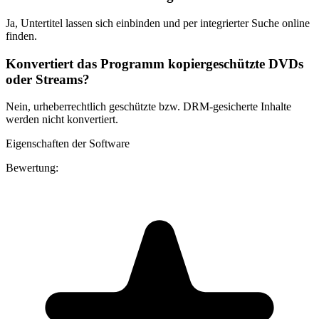
Ja, Untertitel lassen sich einbinden und per integrierter Suche online
finden.
Konvertiert das Programm kopiergeschützte DVDs
oder Streams?
Nein, urheberrechtlich geschützte bzw. DRM-gesicherte Inhalte
werden nicht konvertiert.
Eigenschaften der Software
Bewertung: