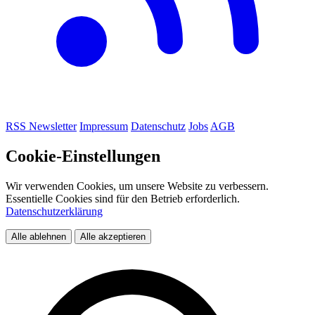
RSS
Newsletter
Impressum
Datenschutz
Jobs
AGB
Cookie-Einstellungen
Wir verwenden Cookies, um unsere Website zu verbessern.
Essentielle Cookies sind für den Betrieb erforderlich.
Datenschutzerklärung
Alle ablehnen
Alle akzeptieren