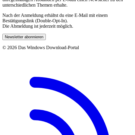
unterschiedlichen Themen erhalte.
Nach der Anmeldung erhältst du eine E-Mail mit einem
Bestätigungslink (Double-Opt-In).
Die Abmeldung ist jederzeit möglich.
Newsletter abonnieren
© 2026 Das Windows Download-Portal