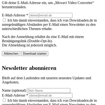
Gib deine E-Mail-Adresse ein, um „Movavi Video Converter“
herunterzuladen.
E-Mail-Adresse
*
Ich bin damit einverstanden, dass ich von Downloaden.de in
unregelmäßigen Abständen per E-Mail einen Newsletter zu den
unterschiedlichen Themen erhalte.
Nach der Anmeldung erhältst du eine E-Mail mit einem
Bestätigungslink (Double-Opt-In).
Die Abmeldung ist jederzeit möglich.
Abbrechen
Download starten
Newsletter abonnieren
Bleib auf dem Laufenden mit unseren neuesten Updates und
Angeboten.
Name (optional)
E-Mail-Adresse
*
Ich bin damit einverstanden, dass ich von Downloaden.de in
unregelmäßigen Abständen per E-Mail einen Newsletter zu den