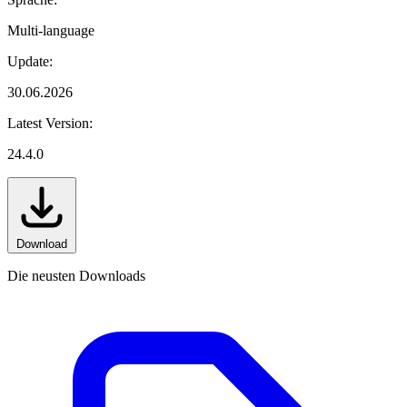
Multi-language
Update:
30.06.2026
Latest Version:
24.4.0
Download
Die neusten Downloads