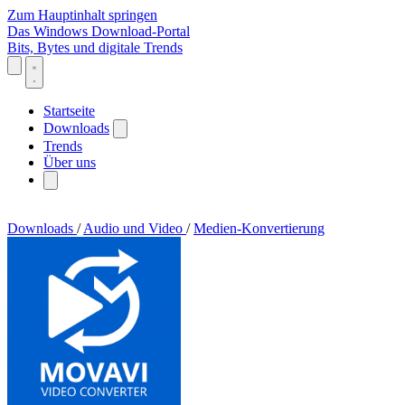
Zum Hauptinhalt springen
Das Windows Download-Portal
Bits, Bytes und digitale Trends
Startseite
Downloads
Trends
Über uns
Downloads
/
Audio und Video
/
Medien-Konvertierung