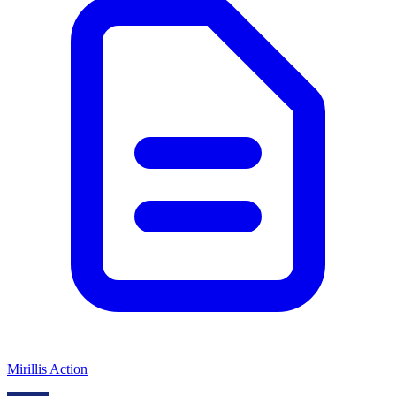
Mirillis Action