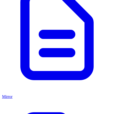
Mirror