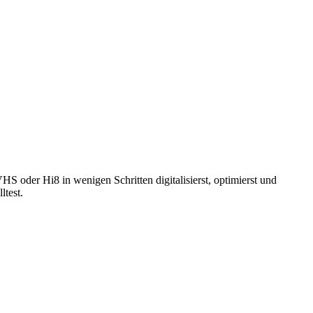
oder Hi8 in wenigen Schritten digitalisierst, optimierst und
ltest.