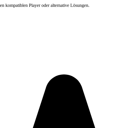
en kompatiblen Player oder alternative Lösungen.