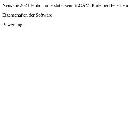
Nein, die 2023-Edition unterstützt kein SECAM. Prüfe bei Bedarf ein
Eigenschaften der Software
Bewertung: