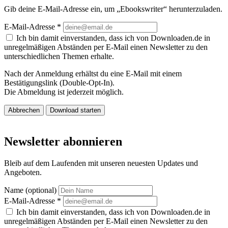
Gib deine E-Mail-Adresse ein, um „Ebookswriter“ herunterzuladen.
E-Mail-Adresse
*
Ich bin damit einverstanden, dass ich von Downloaden.de in
unregelmäßigen Abständen per E-Mail einen Newsletter zu den
unterschiedlichen Themen erhalte.
Nach der Anmeldung erhältst du eine E-Mail mit einem
Bestätigungslink (Double-Opt-In).
Die Abmeldung ist jederzeit möglich.
Abbrechen
Download starten
Newsletter abonnieren
Bleib auf dem Laufenden mit unseren neuesten Updates und
Angeboten.
Name (optional)
E-Mail-Adresse
*
Ich bin damit einverstanden, dass ich von Downloaden.de in
unregelmäßigen Abständen per E-Mail einen Newsletter zu den