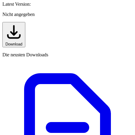
Latest Version:
Nicht angegeben
Download
Die neusten Downloads