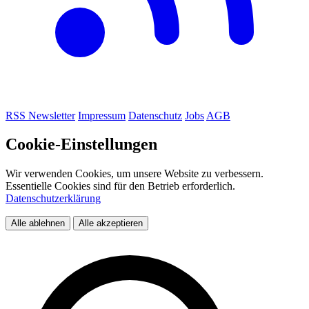
RSS
Newsletter
Impressum
Datenschutz
Jobs
AGB
Cookie-Einstellungen
Wir verwenden Cookies, um unsere Website zu verbessern.
Essentielle Cookies sind für den Betrieb erforderlich.
Datenschutzerklärung
Alle ablehnen
Alle akzeptieren