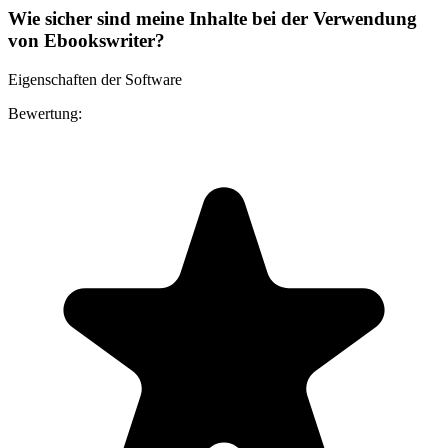
Wie sicher sind meine Inhalte bei der Verwendung
von Ebookswriter?
Eigenschaften der Software
Bewertung: