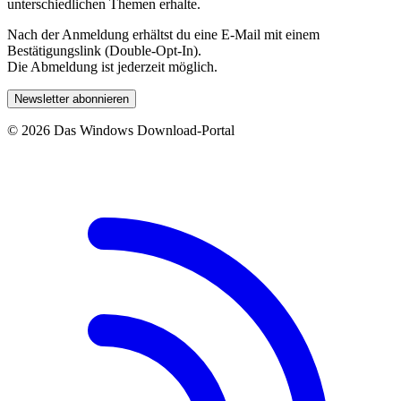
unterschiedlichen Themen erhalte.
Nach der Anmeldung erhältst du eine E-Mail mit einem
Bestätigungslink (Double-Opt-In).
Die Abmeldung ist jederzeit möglich.
Newsletter abonnieren
© 2026 Das Windows Download-Portal