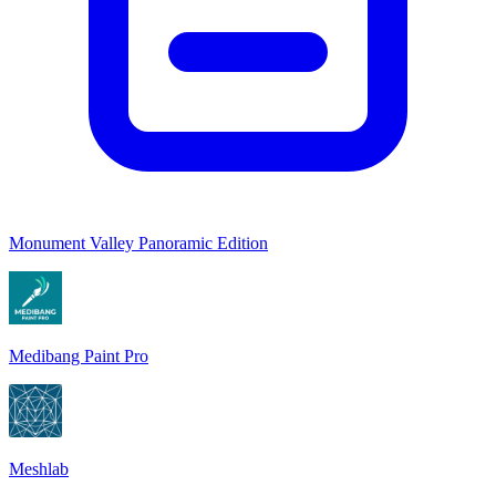
Monument Valley Panoramic Edition
Medibang Paint Pro
Meshlab