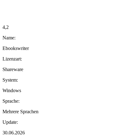
4,2
Name:
Ebookswriter
Lizenzart:
Shareware
System:
Windows
Sprache:
Mehrere Sprachen
Update:
30.06.2026