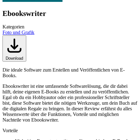
Ebookswriter
Kategorien
Foto und Grafik
Download
Die ideale Software zum Erstellen und Veröffentlichen von E-
Books.
Ebookswriter ist eine umfassende Softwarelösung, die dir dabei
hilft, deine eigenen E-Books zu erstellen und zu veröffentlichen.
Egal ob du ein Hobbyautor oder ein professioneller Schriftsteller
bist, diese Software bietet die nötigen Werkzeuge, um dein Buch auf
die digitalen Regale zu bringen. In dieser Review erfährst du alles
Wissenswerte über die Funktionen, Vorteile und möglichen
Nachteile von Ebookswriter.
Vorteile