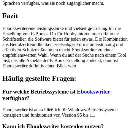
Sprachen verfügbar, was sie noch zugänglicher macht.
Fazit
Ebookswritereine leistungsstarke und vielseitige Lösung für die
Erstellung von E-Books. Ob für Hobbyautoren oder erfahrene
Schriftsteller, die Software bietet für jeden etwas. Die Kombination
aus Benutzerfreundlichkeit, vielseitiger Formatunterstützung und
effektiven Schutzmaßnahmen macht Ebookswriter zu einer
empfehlenswerten Wahl. Wenn du auf der Suche nach einem Tool
bist, das alle Aspekte der E-Book-Erstellung abdeckt, dann ist
Ebookswriter definitiv einen Blick wert.
Häufig gestellte Fragen:
Für welche Betriebssysteme ist
Ebookswriter
verfügbar?
Ebookswriter ist ausschließlich für Windows-Betriebssysteme
konzipiert und funktioniert von Version 95 bis 11.
Kann ich Ebookswriter kostenlos nutzen?