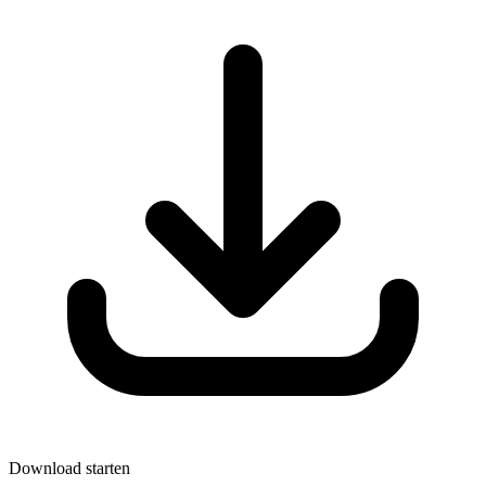
Download starten