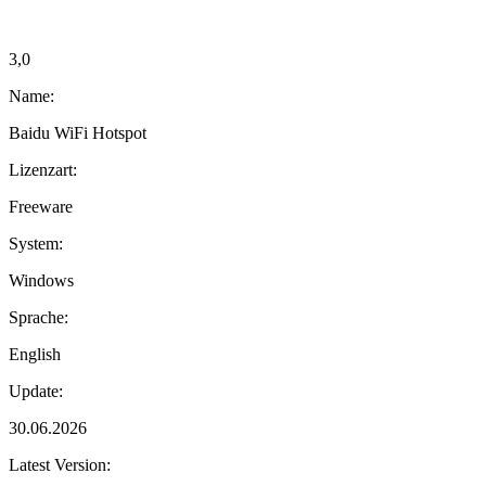
3,0
Name:
Baidu WiFi Hotspot
Lizenzart:
Freeware
System:
Windows
Sprache:
English
Update:
30.06.2026
Latest Version: