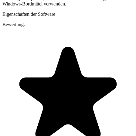
Windows-Bordmittel verwenden.
Eigenschaften der Software
Bewertung: