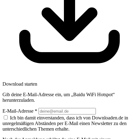
Download starten
Gib deine E-Mail-Adresse ein, um „Baidu WiFi Hotspot“
herunterzuladen.
E-Mail-Adresse
*
Ich bin damit einverstanden, dass ich von Downloaden.de in
unregelmäßigen Abständen per E-Mail einen Newsletter zu den
unterschiedlichen Themen erhalte.