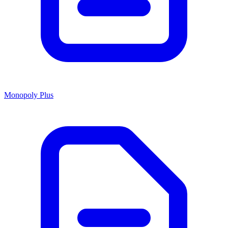
Monopoly Plus