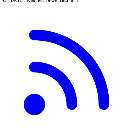
© 2026 Das Windows Download-Portal