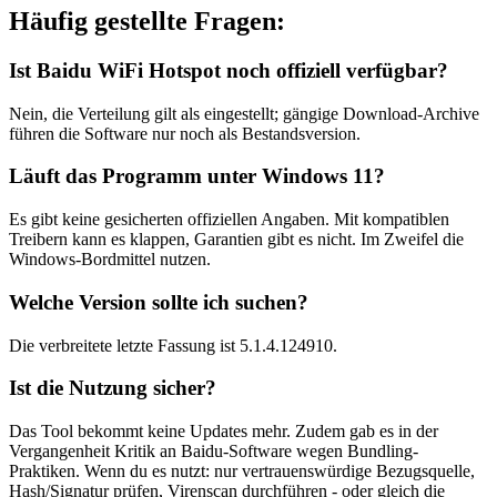
Häufig gestellte Fragen:
Ist Baidu WiFi Hotspot noch offiziell verfügbar?
Nein, die Verteilung gilt als eingestellt; gängige Download-Archive
führen die Software nur noch als Bestandsversion.
Läuft das Programm unter Windows 11?
Es gibt keine gesicherten offiziellen Angaben. Mit kompatiblen
Treibern kann es klappen, Garantien gibt es nicht. Im Zweifel die
Windows-Bordmittel nutzen.
Welche Version sollte ich suchen?
Die verbreitete letzte Fassung ist 5.1.4.124910.
Ist die Nutzung sicher?
Das Tool bekommt keine Updates mehr. Zudem gab es in der
Vergangenheit Kritik an Baidu-Software wegen Bundling-
Praktiken. Wenn du es nutzt: nur vertrauenswürdige Bezugsquelle,
Hash/Signatur prüfen, Virenscan durchführen - oder gleich die