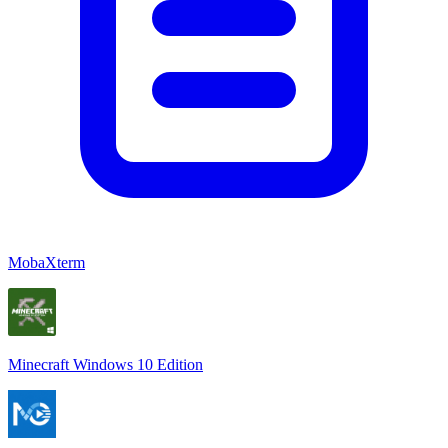
MobaXterm
Minecraft Windows 10 Edition