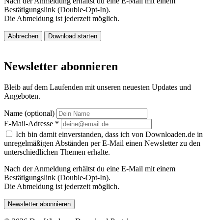
Nach der Anmeldung erhältst du eine E-Mail mit einem
Bestätigungslink (Double-Opt-In).
Die Abmeldung ist jederzeit möglich.
Abbrechen
Download starten
Newsletter abonnieren
Bleib auf dem Laufenden mit unseren neuesten Updates und
Angeboten.
Name (optional)
E-Mail-Adresse
*
Ich bin damit einverstanden, dass ich von Downloaden.de in
unregelmäßigen Abständen per E-Mail einen Newsletter zu den
unterschiedlichen Themen erhalte.
Nach der Anmeldung erhältst du eine E-Mail mit einem
Bestätigungslink (Double-Opt-In).
Die Abmeldung ist jederzeit möglich.
Newsletter abonnieren