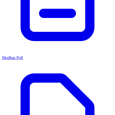
Modbus Poll