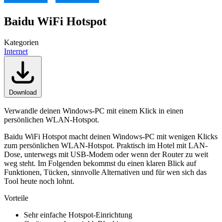
Baidu WiFi Hotspot
Kategorien
Internet
Download
Verwandle deinen Windows-PC mit einem Klick in einen
persönlichen WLAN-Hotspot.
Baidu WiFi Hotspot macht deinen Windows-PC mit wenigen Klicks
zum persönlichen WLAN-Hotspot. Praktisch im Hotel mit LAN-
Dose, unterwegs mit USB-Modem oder wenn der Router zu weit
weg steht. Im Folgenden bekommst du einen klaren Blick auf
Funktionen, Tücken, sinnvolle Alternativen und für wen sich das
Tool heute noch lohnt.
Vorteile
Sehr einfache Hotspot-Einrichtung