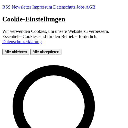
RSS
Newsletter
Impressum
Datenschutz
Jobs
AGB
Cookie-Einstellungen
Wir verwenden Cookies, um unsere Website zu verbessern.
Essentielle Cookies sind für den Betrieb erforderlich.
Datenschutzerklärung
Alle ablehnen
Alle akzeptieren