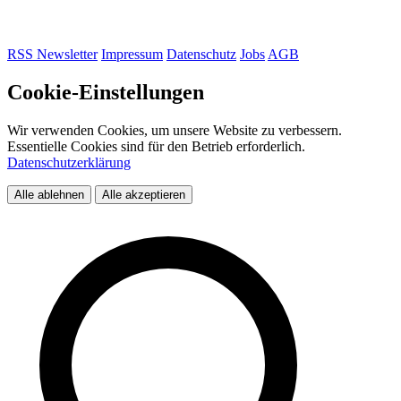
RSS
Newsletter
Impressum
Datenschutz
Jobs
AGB
Cookie-Einstellungen
Wir verwenden Cookies, um unsere Website zu verbessern.
Essentielle Cookies sind für den Betrieb erforderlich.
Datenschutzerklärung
Alle ablehnen
Alle akzeptieren