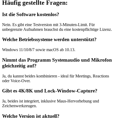
Häufig gestellte Fragen:
Ist die Software kostenlos?
Nein. Es gibt eine Testversion mit 3-Minuten-Limit. Für
unbegrenzte Aufnahmen brauchst du eine kostenpflichtige Lizenz.
Welche Betriebssysteme werden unterstützt?
Windows 11/10/8/7 sowie macOS ab 10.13.
Nimmt das Programm Systemaudio und Mikrofon
gleichzeitig auf?
Ja, du kannst beides kombinieren - ideal für Meetings, Reactions
oder Voice-Over.
Gibt es 4K/8K und Lock-Window-Capture?
Ja, beides ist integriert, inklusive Maus-Hervorhebung und
Zeichenwerkzeugen.
Welche Version ist aktuell?