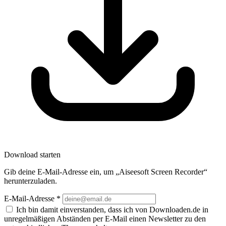
Download starten
Gib deine E-Mail-Adresse ein, um „Aiseesoft Screen Recorder“
herunterzuladen.
E-Mail-Adresse
*
Ich bin damit einverstanden, dass ich von Downloaden.de in
unregelmäßigen Abständen per E-Mail einen Newsletter zu den