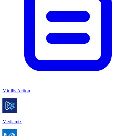
Mirillis Action
Mediamtx