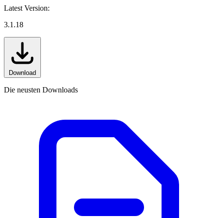
Latest Version:
3.1.18
Download
Die neusten Downloads