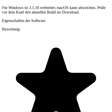
Für Windows ist 3.1.18 verbreitet; macOS kann abweichen. Prüfe
vor dem Kauf den aktuellen Build im Download.
Eigenschaften der Software
Bewertung: