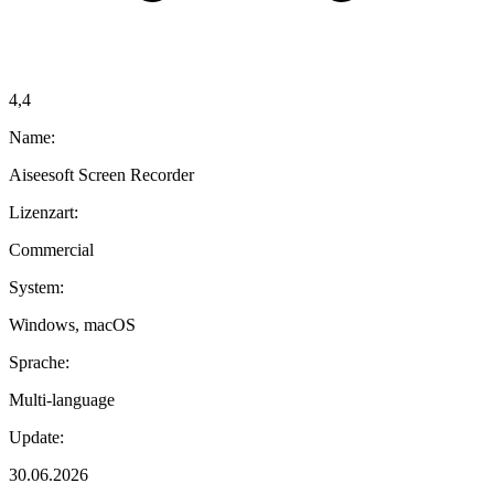
4,4
Name:
Aiseesoft Screen Recorder
Lizenzart:
Commercial
System:
Windows, macOS
Sprache:
Multi-language
Update:
30.06.2026