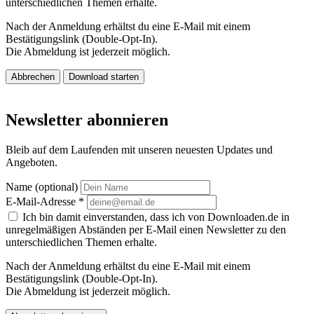
unterschiedlichen Themen erhalte.
Nach der Anmeldung erhältst du eine E-Mail mit einem
Bestätigungslink (Double-Opt-In).
Die Abmeldung ist jederzeit möglich.
Abbrechen
Download starten
Newsletter abonnieren
Bleib auf dem Laufenden mit unseren neuesten Updates und
Angeboten.
Name (optional)
E-Mail-Adresse
*
Ich bin damit einverstanden, dass ich von Downloaden.de in
unregelmäßigen Abständen per E-Mail einen Newsletter zu den
unterschiedlichen Themen erhalte.
Nach der Anmeldung erhältst du eine E-Mail mit einem
Bestätigungslink (Double-Opt-In).
Die Abmeldung ist jederzeit möglich.