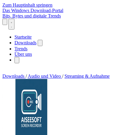
Zum Hauptinhalt springen
Das Windows Download-Portal
Bits, Bytes und digitale Trends
Startseite
Downloads
Trends
Über uns
Downloads
/
Audio und Video
/
Streaming & Aufnahme