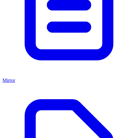
Mirror