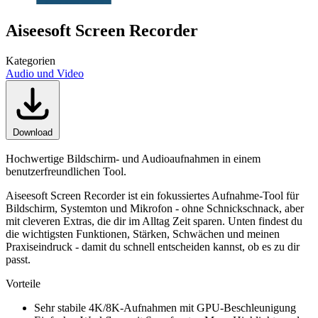
Aiseesoft Screen Recorder
Kategorien
Audio und Video
Download
Hochwertige Bildschirm- und Audioaufnahmen in einem
benutzerfreundlichen Tool.
Aiseesoft Screen Recorder ist ein fokussiertes Aufnahme-Tool für
Bildschirm, Systemton und Mikrofon - ohne Schnickschnack, aber
mit cleveren Extras, die dir im Alltag Zeit sparen. Unten findest du
die wichtigsten Funktionen, Stärken, Schwächen und meinen
Praxiseindruck - damit du schnell entscheiden kannst, ob es zu dir
passt.
Vorteile
Sehr stabile 4K/8K-Aufnahmen mit GPU-Beschleunigung