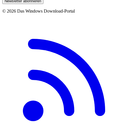
Newsletter abonnieren
© 2026 Das Windows Download-Portal