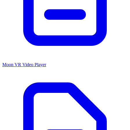
Moon VR Video Player