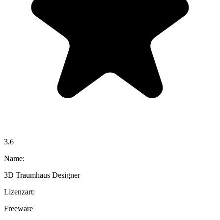
3,6
Name:
3D Traumhaus Designer
Lizenzart:
Freeware