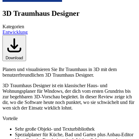
3D Traumhaus Designer
Kategorien
Entwicklung
Download
Planen und visualisieren Sie Ihr Traumhaus in 3D mit dem
benutzerfreundlichen 3D Traumhaus Designer.
3D Traumhaus Designer ist ein klassischer Haus- und
Wohnungsplaner für Windows, der dich vom ersten Grundriss bis
zur begehbaren 3D-Vorschau begleitet. In dieser Review zeige ich
dir, wo die Software heute noch punktet, wo sie schwächelt und für
wen sich der Einsatz wirklich lohnt.
Vorteile
Sehr große Objekt- und Texturbibliothek
Spezialplaner für Küche, Bad und Garten plus Anbau-Editor