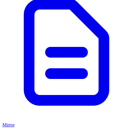
Mirror