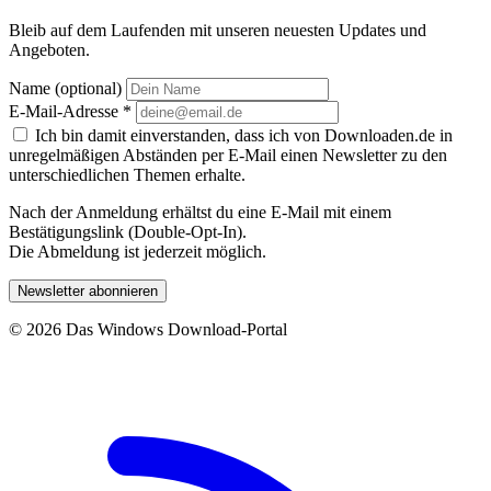
Bleib auf dem Laufenden mit unseren neuesten Updates und
Angeboten.
Name (optional)
E-Mail-Adresse
*
Ich bin damit einverstanden, dass ich von Downloaden.de in
unregelmäßigen Abständen per E-Mail einen Newsletter zu den
unterschiedlichen Themen erhalte.
Nach der Anmeldung erhältst du eine E-Mail mit einem
Bestätigungslink (Double-Opt-In).
Die Abmeldung ist jederzeit möglich.
Newsletter abonnieren
© 2026 Das Windows Download-Portal