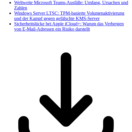
Weltweite Microsoft Teams-Ausfälle: Umfang, Ursachen und
Zahlen
Windows Server LTSC: TPM-basierte Volumenaktivierung
und der Kampf gegen gefälschte KMS-Server
Sicherheitslücke bei Apple iCloud+: Warum das Verbergen
von E-Mail-Adressen ein Risiko darstellt