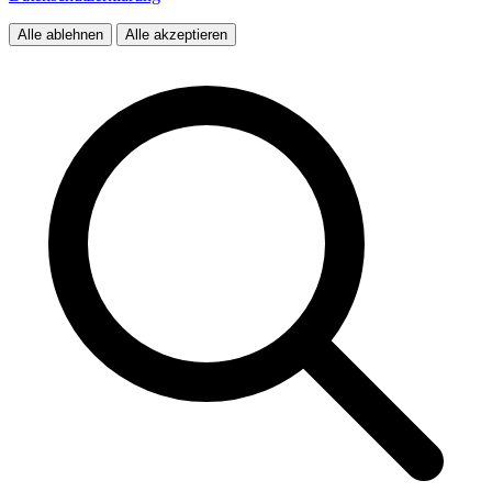
Alle ablehnen
Alle akzeptieren