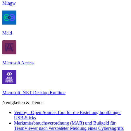
Mingw
Meld
Microsoft Access
Microsoft .NET Desktop Runtime
Neuigkeiten & Trends
Ventoy - Open-Source-Tool für die Erstellung bootfähiger
USB-Sticks
Marktmissbrauchsverordnung (MAR) und Bußgeld für
TeamViewer nach verspäteter Meldung eines Cyberangriffs