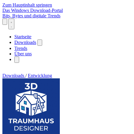
Zum Hauptinhalt springen
Das Windows Download-Portal
Bits, Bytes und digitale Trends
Startseite
Downloads
Trends
Über uns
Downloads
/
Entwicklung