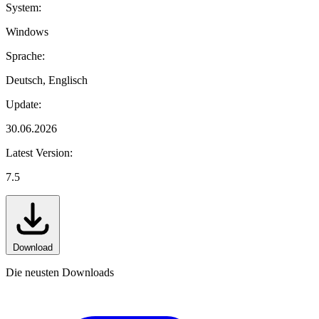
System:
Windows
Sprache:
Deutsch, Englisch
Update:
30.06.2026
Latest Version:
7.5
Download
Die neusten Downloads