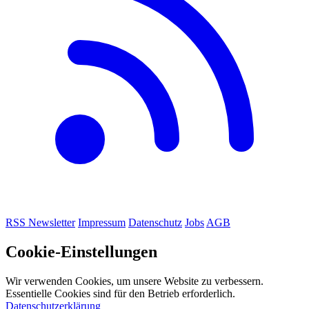
RSS
Newsletter
Impressum
Datenschutz
Jobs
AGB
Cookie-Einstellungen
Wir verwenden Cookies, um unsere Website zu verbessern.
Essentielle Cookies sind für den Betrieb erforderlich.
Datenschutzerklärung