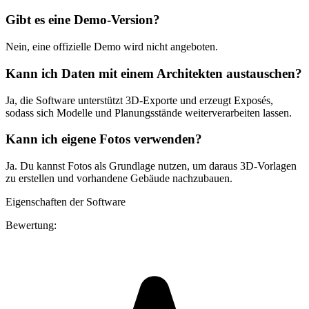
Gibt es eine Demo-Version?
Nein, eine offizielle Demo wird nicht angeboten.
Kann ich Daten mit einem Architekten austauschen?
Ja, die Software unterstützt 3D-Exporte und erzeugt Exposés,
sodass sich Modelle und Planungsstände weiterverarbeiten lassen.
Kann ich eigene Fotos verwenden?
Ja. Du kannst Fotos als Grundlage nutzen, um daraus 3D-Vorlagen
zu erstellen und vorhandene Gebäude nachzubauen.
Eigenschaften der Software
Bewertung: