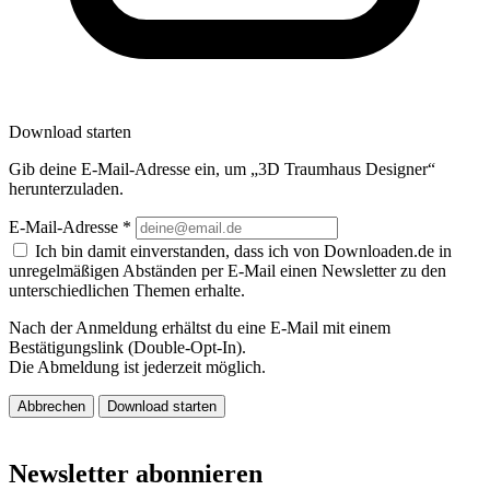
Download starten
Gib deine E-Mail-Adresse ein, um „3D Traumhaus Designer“
herunterzuladen.
E-Mail-Adresse
*
Ich bin damit einverstanden, dass ich von Downloaden.de in
unregelmäßigen Abständen per E-Mail einen Newsletter zu den
unterschiedlichen Themen erhalte.
Nach der Anmeldung erhältst du eine E-Mail mit einem
Bestätigungslink (Double-Opt-In).
Die Abmeldung ist jederzeit möglich.
Abbrechen
Download starten
Newsletter abonnieren