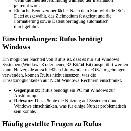
wenn die Internetverbindung während der Installation
getrennt wird.
Einfache Benutzeroberfläche: Nach dem Start wird die ISO-
Datei ausgewählt, das Zielmedium festgelegt und die
Formatierung sowie Datenübertragung automatisch
durchgeführt.
Einschränkungen: Rufus benötigt
Windows
Ein möglicher Nachteil von Rufus ist, dass es nur auf Windows-
Systemen (Windows 8 oder neuer, 32-Bit/64-Bit) ausgeführt werden
kann. Nutzer, die ausschließlich Linux- oder macOS-Umgebungen
verwenden, können Rufus nicht einsetzen, was die
Einsatzmöglichkeiten auf Nicht-Windows-Rechnern einschränkt.
Gegenpunkt:
Rufus benötigt ein PC mit Windows zur
Ausführung.
Relevanz:
Dies könnte die Nutzung auf Systemen ohne
Windows einschränken, was für einige Nutzer problematisch
sein könnte.
Häufig gestellte Fragen zu Rufus