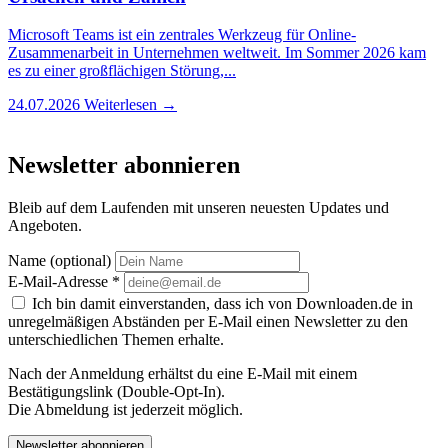
Microsoft Teams ist ein zentrales Werkzeug für Online-
Zusammenarbeit in Unternehmen weltweit. Im Sommer 2026 kam
es zu einer großflächigen Störung,...
24.07.2026
Weiterlesen →
Newsletter abonnieren
Bleib auf dem Laufenden mit unseren neuesten Updates und
Angeboten.
Name (optional)
E-Mail-Adresse
*
Ich bin damit einverstanden, dass ich von Downloaden.de in
unregelmäßigen Abständen per E-Mail einen Newsletter zu den
unterschiedlichen Themen erhalte.
Nach der Anmeldung erhältst du eine E-Mail mit einem
Bestätigungslink (Double-Opt-In).
Die Abmeldung ist jederzeit möglich.
Newsletter abonnieren