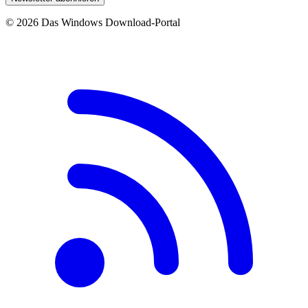
© 2026 Das Windows Download-Portal