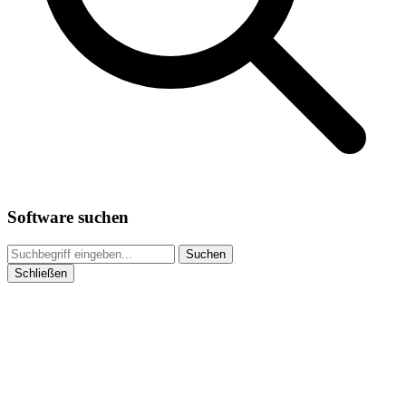
Software suchen
Suchen
Schließen