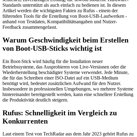
Standards unterstützt als auch einfach zu bedienen ist. In diesem
Artikel werden die wichtigsten Fakten zu Rufus - einem der
führenden Tools für die Erstellung von Boot-USB-Laufwerken -
anhand von Testdaten, Kompatibilitätsangaben und Nutzer-
Feedback zusammengefasst.
Warum Geschwindigkeit beim Erstellen
von Boot-USB-Sticks wichtig ist
Ein Boot-Stick wird häufig für die Installation neuer
Betriebssysteme, das Ausprobieren von Live-Versionen oder die
Wiederherstellung beschädigter Systeme verwendet. Jede Minute,
die für das Schreiben einer ISO-Datei auf ein USB-Medium
benötigt wird, bedeutet zusätzlichen Aufwand für den Nutzer.
Insbesondere in professionellen Umgebungen, wo mehrere Systeme
hintereinander bereitgestellt werden, kann eine schnellere Erstellung
die Produktivität deutlich steigern.
Rufus: Schnelligkeit im Vergleich zu
Konkurrenten
Laut einem Test von TechRadar aus dem Jahr 2023 gehört Rufus zu