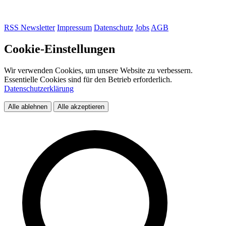
RSS
Newsletter
Impressum
Datenschutz
Jobs
AGB
Cookie-Einstellungen
Wir verwenden Cookies, um unsere Website zu verbessern.
Essentielle Cookies sind für den Betrieb erforderlich.
Datenschutzerklärung
Alle ablehnen
Alle akzeptieren