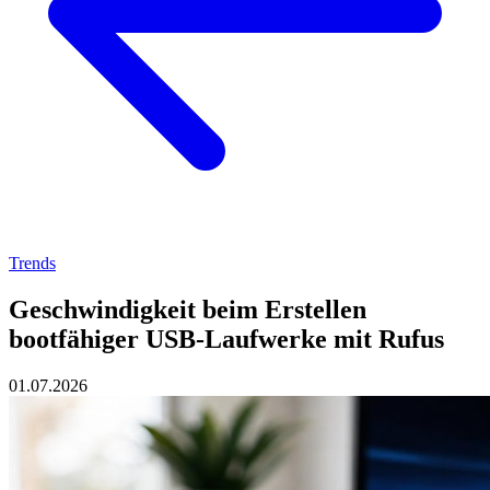
Trends
Geschwindigkeit beim Erstellen
bootfähiger USB-Laufwerke mit Rufus
01.07.2026