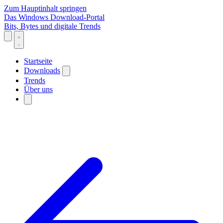
Zum Hauptinhalt springen
Das Windows Download-Portal
Bits, Bytes und digitale Trends
Startseite
Downloads
Trends
Über uns