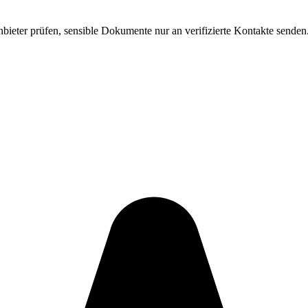
ieter prüfen, sensible Dokumente nur an verifizierte Kontakte senden