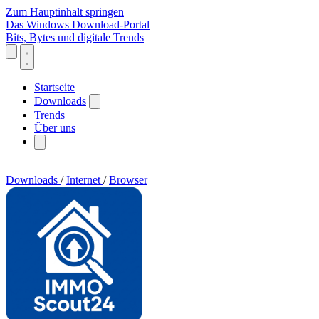
Zum Hauptinhalt springen
Das Windows Download-Portal
Bits, Bytes und digitale Trends
Startseite
Downloads
Trends
Über uns
Downloads
/
Internet
/
Browser