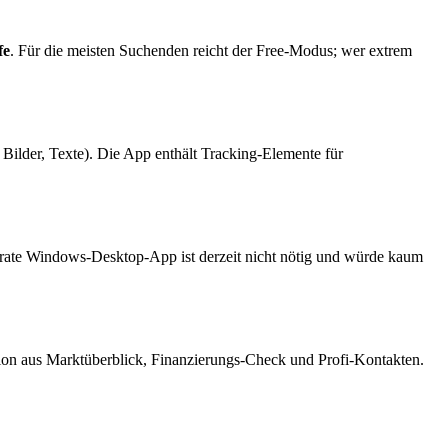
fe
. Für die meisten Suchenden reicht der Free-Modus; wer extrem
 Bilder, Texte). Die App enthält Tracking-Elemente für
rate Windows-Desktop-App ist derzeit nicht nötig und würde kaum
on aus Marktüberblick, Finanzierungs-Check und Profi-Kontakten.