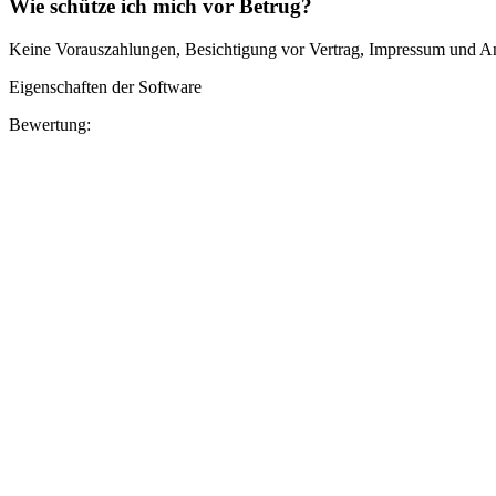
Wie schütze ich mich vor Betrug?
Keine Vorauszahlungen, Besichtigung vor Vertrag, Impressum und Anb
Eigenschaften der Software
Bewertung: