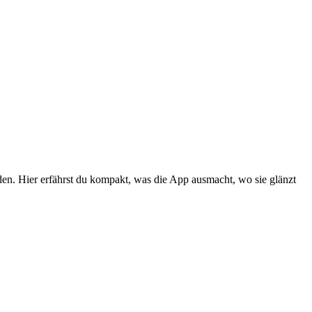
en. Hier erfährst du kompakt, was die App ausmacht, wo sie glänzt