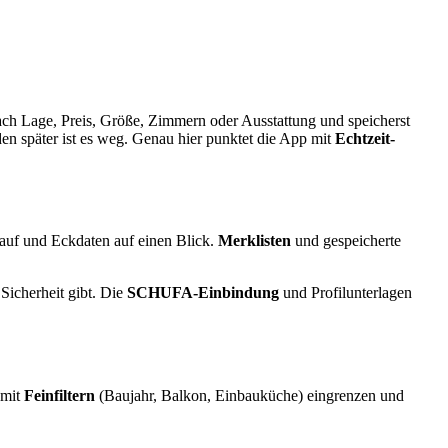
nach Lage, Preis, Größe, Zimmern oder Ausstattung und speicherst
en später ist es weg. Genau hier punktet die App mit
Echtzeit-
lauf und Eckdaten auf einen Blick.
Merklisten
und gespeicherte
Sicherheit gibt. Die
SCHUFA-Einbindung
und Profilunterlagen
 mit
Feinfiltern
(Baujahr, Balkon, Einbauküche) eingrenzen und