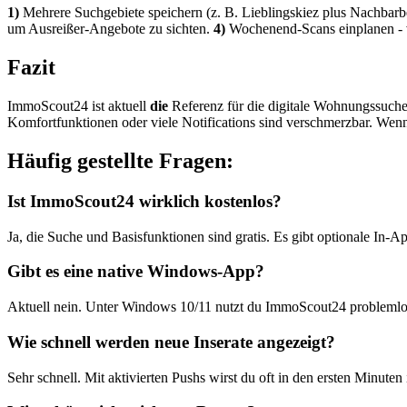
1)
Mehrere Suchgebiete speichern (z. B. Lieblingskiez plus Nachbarb
um Ausreißer-Angebote zu sichten.
4)
Wochenend-Scans einplanen - vi
Fazit
ImmoScout24 ist aktuell
die
Referenz für die digitale Wohnungssuche 
Komfortfunktionen oder viele Notifications sind verschmerzbar. Wenn
Häufig gestellte Fragen:
Ist ImmoScout24 wirklich kostenlos?
Ja, die Suche und Basisfunktionen sind gratis. Es gibt optionale In-
Gibt es eine native Windows-App?
Aktuell nein. Unter Windows 10/11 nutzt du ImmoScout24 problemlos
Wie schnell werden neue Inserate angezeigt?
Sehr schnell. Mit aktivierten Pushs wirst du oft in den ersten Minuten