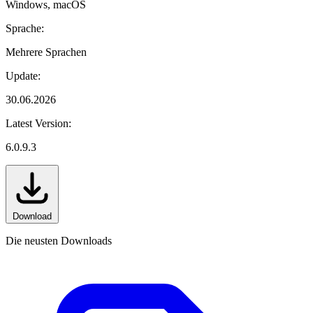
Windows, macOS
Sprache:
Mehrere Sprachen
Update:
30.06.2026
Latest Version:
6.0.9.3
Download
Die neusten Downloads