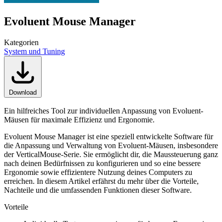
Evoluent Mouse Manager
Kategorien
System und Tuning
Download
Ein hilfreiches Tool zur individuellen Anpassung von Evoluent-
Mäusen für maximale Effizienz und Ergonomie.
Evoluent Mouse Manager ist eine speziell entwickelte Software für
die Anpassung und Verwaltung von Evoluent-Mäusen, insbesondere
der VerticalMouse-Serie. Sie ermöglicht dir, die Maussteuerung ganz
nach deinen Bedürfnissen zu konfigurieren und so eine bessere
Ergonomie sowie effizientere Nutzung deines Computers zu
erreichen. In diesem Artikel erfährst du mehr über die Vorteile,
Nachteile und die umfassenden Funktionen dieser Software.
Vorteile