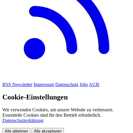
RSS
Newsletter
Impressum
Datenschutz
Jobs
AGB
Cookie-Einstellungen
Wir verwenden Cookies, um unsere Website zu verbessern.
Essentielle Cookies sind für den Betrieb erforderlich.
Datenschutzerklärung
Alle ablehnen
Alle akzeptieren