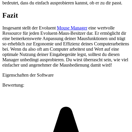
bedeutet, dass du einfach ausprobieren kannst, ob er zu dir passt.
Fazit
Insgesamt stellt der Evoluent
Mouse Manager
eine wertvolle
Ressource für jeden Evoluent-Maus-Besitzer dar. Er ermöglicht dir
eine bemerkenswerte Anpassung deiner Mausfunktionen und trägt
so erheblich zur Ergonomie und Effizienz deines Computerarbeitens
bei. Wenn du also oft am Computer arbeitest und Wert auf eine
optimale Nutzung deiner Eingabegeräte legst, solltest du diesen
Manager unbedingt ausprobieren. Du wirst überrascht sein, wie viel
einfacher und angenehmer die Mausbedienung damit wird!
Eigenschaften der Software
Bewertung: