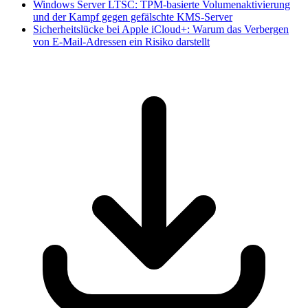
Windows Server LTSC: TPM-basierte Volumenaktivierung
und der Kampf gegen gefälschte KMS-Server
Sicherheitslücke bei Apple iCloud+: Warum das Verbergen
von E-Mail-Adressen ein Risiko darstellt