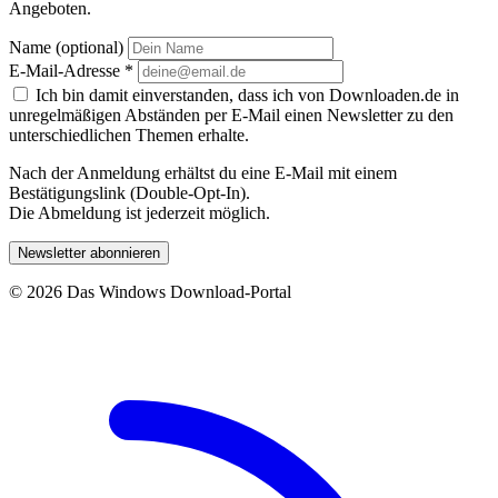
Angeboten.
Name (optional)
E-Mail-Adresse
*
Ich bin damit einverstanden, dass ich von Downloaden.de in
unregelmäßigen Abständen per E-Mail einen Newsletter zu den
unterschiedlichen Themen erhalte.
Nach der Anmeldung erhältst du eine E-Mail mit einem
Bestätigungslink (Double-Opt-In).
Die Abmeldung ist jederzeit möglich.
Newsletter abonnieren
© 2026 Das Windows Download-Portal