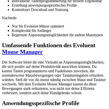
Individuelle Tastenprogrammierung für bessere Ergonomie
Erstellung anwendungsspezifischer Profile
Kostenloser Download und Nutzung
Nachteile
Nur für Evoluent-Mäuse optimiert
Komplexität für Anfänger
Begrenzte Anpassungsmöglichkeiten für andere Maustypen
Umfassende Funktionen des Evoluent
Mouse Manager
Die Software bietet dir eine Vielzahl an Anpassungsmöglichkeiten,
die sich positiv auf deine Produktivität auswirken können. Du
kannst Tasten programmieren und Funktionen zuweisen, die
normalerweise Mausbewegungen oder Tastatureingaben erfordern
würden. Stell dir vor, du musst ständig zwischen Maus und Tastatur
wechseln. Mit dem Evoluent Mouse Manager kannst du diese
Bewegungen stark reduzieren, was nicht nur deine Effizienz
verbessert, sondern auch deine Handgelenke schont.
Anwendungsspezifische Profile