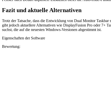
Fazit und aktuelle Alternativen
Trotz der Tatsache, dass die Entwicklung von Dual Monitor Taskbar sei
gibt jedoch aktuellere Alternativen wie DisplayFusion Pro oder 7+ 
suchst, die auf die neuesten Windows-Versionen abgestimmt ist.
Eigenschaften der Software
Bewertung: