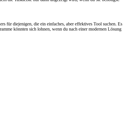
s für diejenigen, die ein einfaches, aber effektives Tool suchen. Es
Programme könnten sich lohnen, wenn du nach einer modernen Lösung