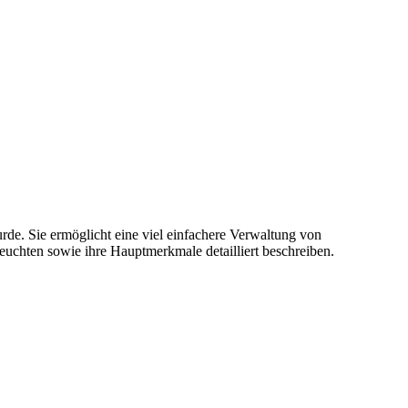
de. Sie ermöglicht eine viel einfachere Verwaltung von
euchten sowie ihre Hauptmerkmale detailliert beschreiben.