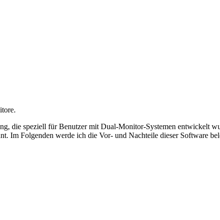
tore.
, die speziell für Benutzer mit Dual-Monitor-Systemen entwickelt wur
t. Im Folgenden werde ich die Vor- und Nachteile dieser Software bel