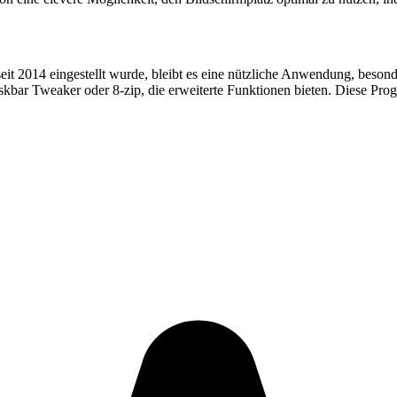
t 2014 eingestellt wurde, bleibt es eine nützliche Anwendung, besonder
Taskbar Tweaker oder 8-zip, die erweiterte Funktionen bieten. Diese 