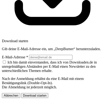
Download starten
Gib deine E-Mail-Adresse ein, um „DeepBurner“ herunterzuladen.
E-Mail-Adresse
*
Ich bin damit einverstanden, dass ich von Downloaden.de in
unregelmäßigen Abständen per E-Mail einen Newsletter zu den
unterschiedlichen Themen erhalte.
Nach der Anmeldung erhältst du eine E-Mail mit einem
Bestätigungslink (Double-Opt-In).
Die Abmeldung ist jederzeit möglich.
Abbrechen
Download starten