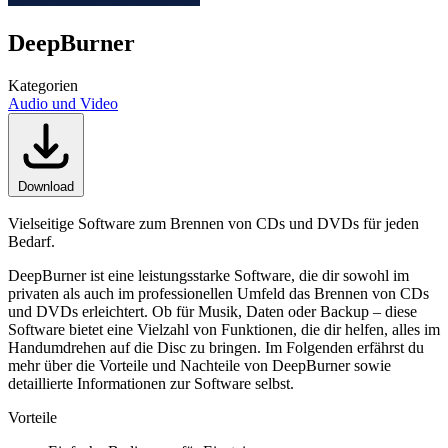
DeepBurner
Kategorien
Audio und Video
Download
Vielseitige Software zum Brennen von CDs und DVDs für jeden
Bedarf.
DeepBurner ist eine leistungsstarke Software, die dir sowohl im
privaten als auch im professionellen Umfeld das Brennen von CDs
und DVDs erleichtert. Ob für Musik, Daten oder Backup – diese
Software bietet eine Vielzahl von Funktionen, die dir helfen, alles im
Handumdrehen auf die Disc zu bringen. Im Folgenden erfährst du
mehr über die Vorteile und Nachteile von DeepBurner sowie
detaillierte Informationen zur Software selbst.
Vorteile