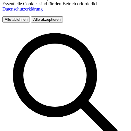
Essentielle Cookies sind für den Betrieb erforderlich.
Datenschutzerklärung
Alle ablehnen
Alle akzeptieren