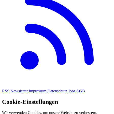
RSS
Newsletter
Impressum
Datenschutz
Jobs
AGB
Cookie-Einstellungen
Wir verwenden Cookies, um unsere Website zu verbessern.