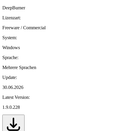
DeepBurner
Lizenzart:
Freeware / Commercial
System:
Windows
Sprache:
Mehrere Sprachen
Update:
30.06.2026
Latest Version:
1.9.0.228