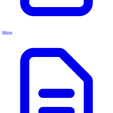
Mirror