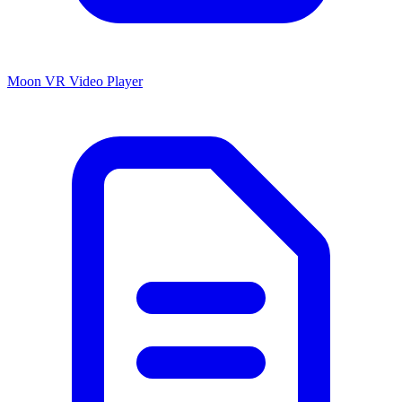
Moon VR Video Player