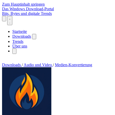
Zum Hauptinhalt springen
Das Windows Download-Portal
Bits, Bytes und digitale Trends
Startseite
Downloads
Trends
Über uns
Downloads
/
Audio und Video
/
Medien-Konvertierung