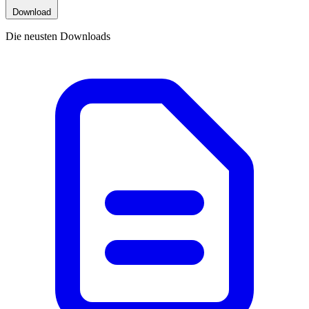
Download
Die neusten Downloads