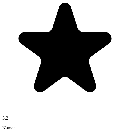
3,2
Name: