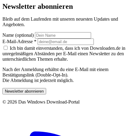
Newsletter abonnieren
Bleib auf dem Laufenden mit unseren neuesten Updates und
Angeboten.
Name (optional)
E-Mail-Adresse
*
Ich bin damit einverstanden, dass ich von Downloaden.de in
unregelmäßigen Abständen per E-Mail einen Newsletter zu den
unterschiedlichen Themen erhalte.
Nach der Anmeldung erhältst du eine E-Mail mit einem
Bestätigungslink (Double-Opt-In).
Die Abmeldung ist jederzeit möglich.
Newsletter abonnieren
© 2026 Das Windows Download-Portal