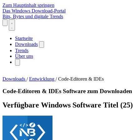
Zum Hauptinhalt springen
Das Windows Download-Portal
Bits, Bytes und digitale Trends
Startseite
Downloads
Trends
Über uns
Downloads
/
Entwicklung
/
Code-Editoren & IDEs
Code-Editoren & IDEs Software zum Downloaden
Verfügbare Windows Software Titel
(25)