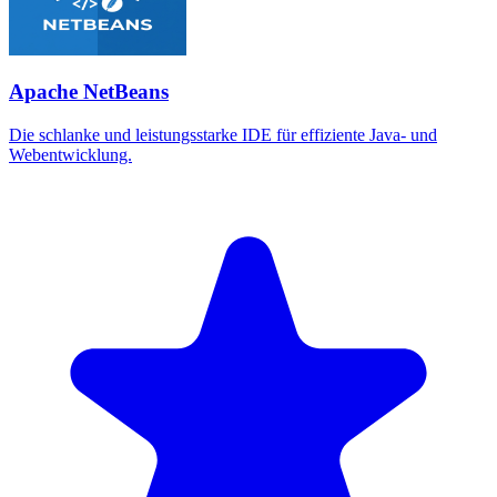
Apache NetBeans
Die schlanke und leistungsstarke IDE für effiziente Java- und
Webentwicklung.