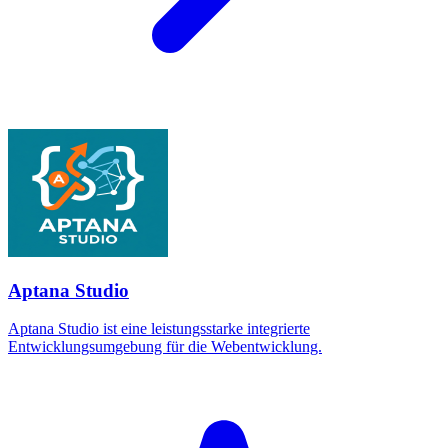
Aptana Studio
Aptana Studio ist eine leistungsstarke integrierte
Entwicklungsumgebung für die Webentwicklung.