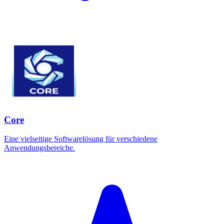
Core
Eine vielseitige Softwarelösung für verschiedene
Anwendungsbereiche.