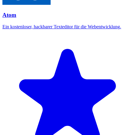
Atom
Ein kostenloser, hackbarer Texteditor für die Webentwicklung.