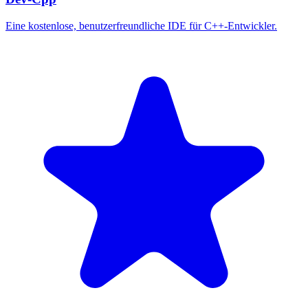
Eine kostenlose, benutzerfreundliche IDE für C++-Entwickler.