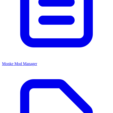
Monke Mod Manager