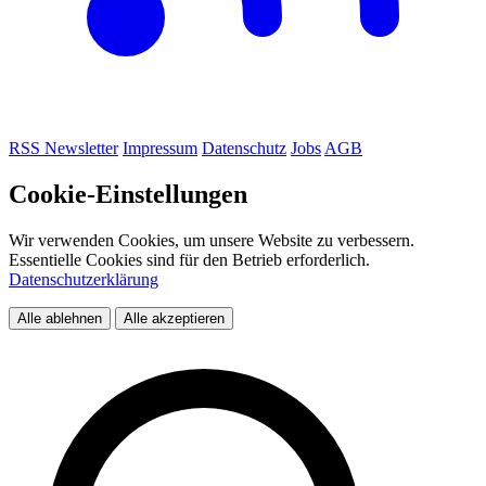
RSS
Newsletter
Impressum
Datenschutz
Jobs
AGB
Cookie-Einstellungen
Wir verwenden Cookies, um unsere Website zu verbessern.
Essentielle Cookies sind für den Betrieb erforderlich.
Datenschutzerklärung
Alle ablehnen
Alle akzeptieren