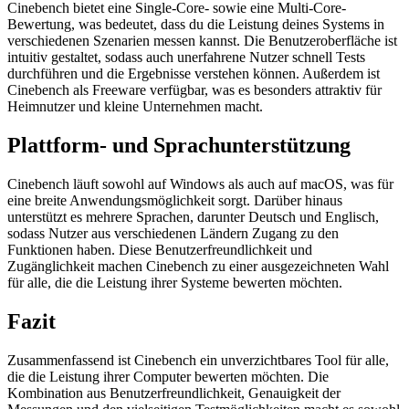
Cinebench bietet eine Single-Core- sowie eine Multi-Core-
Bewertung, was bedeutet, dass du die Leistung deines Systems in
verschiedenen Szenarien messen kannst. Die Benutzeroberfläche ist
intuitiv gestaltet, sodass auch unerfahrene Nutzer schnell Tests
durchführen und die Ergebnisse verstehen können. Außerdem ist
Cinebench als Freeware verfügbar, was es besonders attraktiv für
Heimnutzer und kleine Unternehmen macht.
Plattform- und Sprachunterstützung
Cinebench läuft sowohl auf Windows als auch auf macOS, was für
eine breite Anwendungsmöglichkeit sorgt. Darüber hinaus
unterstützt es mehrere Sprachen, darunter Deutsch und Englisch,
sodass Nutzer aus verschiedenen Ländern Zugang zu den
Funktionen haben. Diese Benutzerfreundlichkeit und
Zugänglichkeit machen Cinebench zu einer ausgezeichneten Wahl
für alle, die die Leistung ihrer Systeme bewerten möchten.
Fazit
Zusammenfassend ist Cinebench ein unverzichtbares Tool für alle,
die die Leistung ihrer Computer bewerten möchten. Die
Kombination aus Benutzerfreundlichkeit, Genauigkeit der