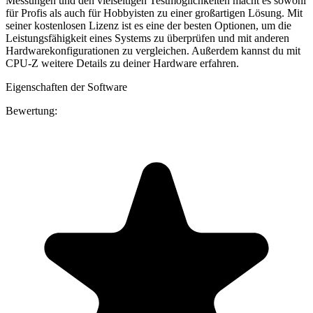
Messungen und den vielseitigen Testmöglichkeiten macht es sowohl
für Profis als auch für Hobbyisten zu einer großartigen Lösung. Mit
seiner kostenlosen Lizenz ist es eine der besten Optionen, um die
Leistungsfähigkeit eines Systems zu überprüfen und mit anderen
Hardwarekonfigurationen zu vergleichen. Außerdem kannst du mit
CPU-Z weitere Details zu deiner Hardware erfahren.
Eigenschaften der Software
Bewertung: