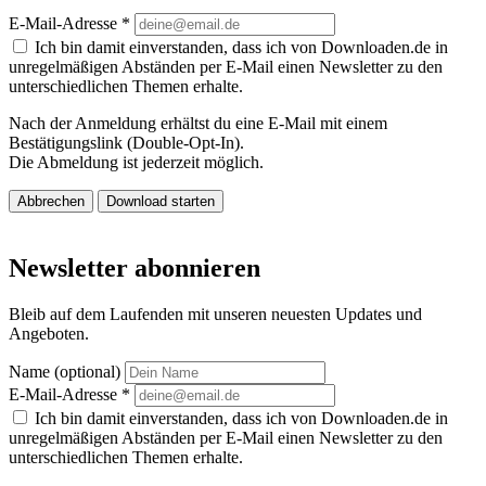
E-Mail-Adresse
*
Ich bin damit einverstanden, dass ich von Downloaden.de in
unregelmäßigen Abständen per E-Mail einen Newsletter zu den
unterschiedlichen Themen erhalte.
Nach der Anmeldung erhältst du eine E-Mail mit einem
Bestätigungslink (Double-Opt-In).
Die Abmeldung ist jederzeit möglich.
Abbrechen
Download starten
Newsletter abonnieren
Bleib auf dem Laufenden mit unseren neuesten Updates und
Angeboten.
Name (optional)
E-Mail-Adresse
*
Ich bin damit einverstanden, dass ich von Downloaden.de in
unregelmäßigen Abständen per E-Mail einen Newsletter zu den
unterschiedlichen Themen erhalte.