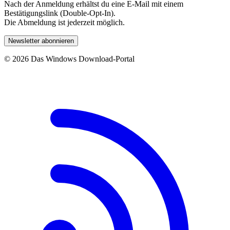
Nach der Anmeldung erhältst du eine E-Mail mit einem
Bestätigungslink (Double-Opt-In).
Die Abmeldung ist jederzeit möglich.
Newsletter abonnieren
© 2026 Das Windows Download-Portal