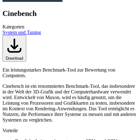
Cinebench
Kategorien
System und Tuning
Download
Ein leistungsstarkes Benchmark-Tool zur Bewertung von
Computern.
Cinebench ist ein renommiertes Benchmark-Tool, das insbesondere
in der Welt der 3D-Grafik und der Computerhardware verwendet
wird. Entwickelt von Maxon, wird es häufig genutzt, um die
Leistung von Prozessoren und Grafikkarten zu testen, insbesondere
im Kontext von Rendering-Anwendungen. Das Tool ermöglicht es
Nutzern, die Performance ihrer Systeme zu messen und mit anderen
Systemen zu vergleichen.
Vorteile