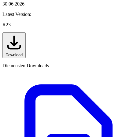
30.06.2026
Latest Version:
R23
Download
Die neusten Downloads