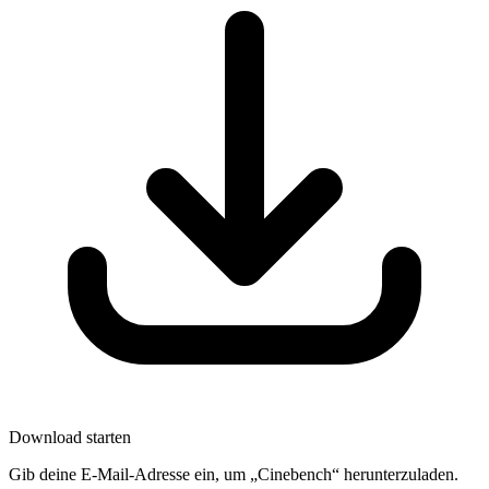
Download starten
Gib deine E-Mail-Adresse ein, um „Cinebench“ herunterzuladen.