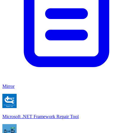
Mirror
Microsoft .NET Framework Repair Tool