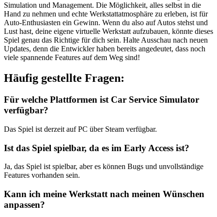
Simulation und Management. Die Möglichkeit, alles selbst in die
Hand zu nehmen und echte Werkstattatmosphäre zu erleben, ist für
Auto-Enthusiasten ein Gewinn. Wenn du also auf Autos stehst und
Lust hast, deine eigene virtuelle Werkstatt aufzubauen, könnte dieses
Spiel genau das Richtige für dich sein. Halte Ausschau nach neuen
Updates, denn die Entwickler haben bereits angedeutet, dass noch
viele spannende Features auf dem Weg sind!
Häufig gestellte Fragen:
Für welche Plattformen ist Car Service Simulator
verfügbar?
Das Spiel ist derzeit auf PC über Steam verfügbar.
Ist das Spiel spielbar, da es im Early Access ist?
Ja, das Spiel ist spielbar, aber es können Bugs und unvollständige
Features vorhanden sein.
Kann ich meine Werkstatt nach meinen Wünschen
anpassen?