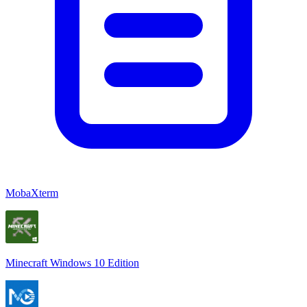
MobaXterm
Minecraft Windows 10 Edition