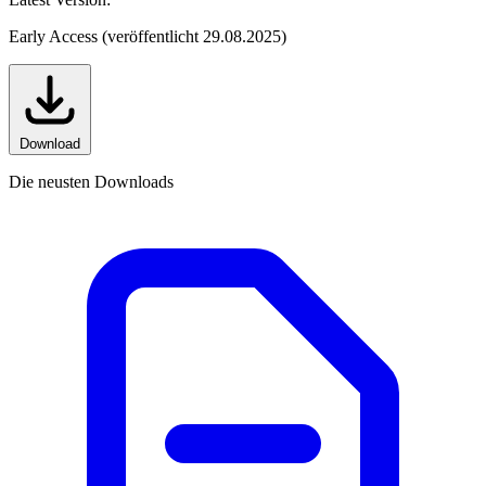
Early Access (veröffentlicht 29.08.2025)
Download
Die neusten Downloads