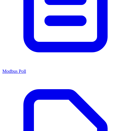
Modbus Poll