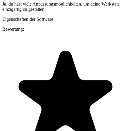
Ja, du hast viele Anpassungsmöglichkeiten, um deine Werkstatt
einzigartig zu gestalten.
Eigenschaften der Software
Bewertung: