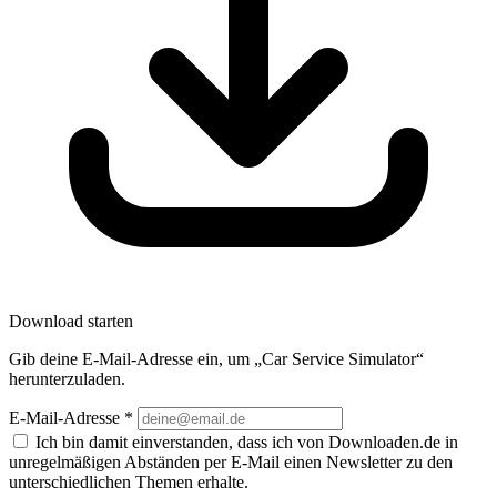
Download starten
Gib deine E-Mail-Adresse ein, um „Car Service Simulator“
herunterzuladen.
E-Mail-Adresse
*
Ich bin damit einverstanden, dass ich von Downloaden.de in
unregelmäßigen Abständen per E-Mail einen Newsletter zu den
unterschiedlichen Themen erhalte.