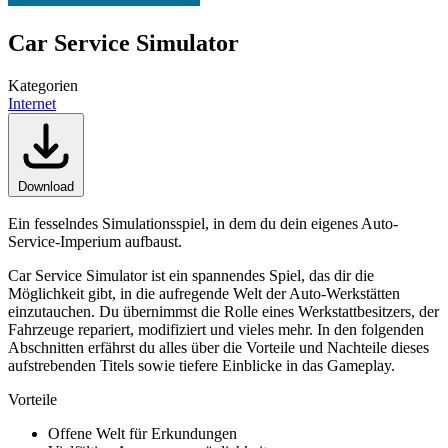
Car Service Simulator
Kategorien
Internet
Download
Ein fesselndes Simulationsspiel, in dem du dein eigenes Auto-
Service-Imperium aufbaust.
Car Service Simulator ist ein spannendes Spiel, das dir die
Möglichkeit gibt, in die aufregende Welt der Auto-Werkstätten
einzutauchen. Du übernimmst die Rolle eines Werkstattbesitzers, der
Fahrzeuge repariert, modifiziert und vieles mehr. In den folgenden
Abschnitten erfährst du alles über die Vorteile und Nachteile dieses
aufstrebenden Titels sowie tiefere Einblicke in das Gameplay.
Vorteile
Offene Welt für Erkundungen