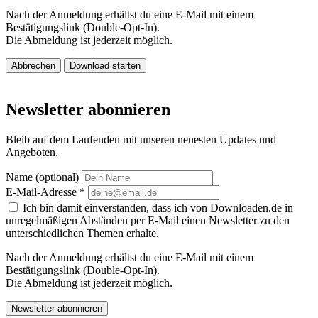
Nach der Anmeldung erhältst du eine E-Mail mit einem
Bestätigungslink (Double-Opt-In).
Die Abmeldung ist jederzeit möglich.
Abbrechen
Download starten
Newsletter abonnieren
Bleib auf dem Laufenden mit unseren neuesten Updates und
Angeboten.
Name (optional)
E-Mail-Adresse
*
Ich bin damit einverstanden, dass ich von Downloaden.de in
unregelmäßigen Abständen per E-Mail einen Newsletter zu den
unterschiedlichen Themen erhalte.
Nach der Anmeldung erhältst du eine E-Mail mit einem
Bestätigungslink (Double-Opt-In).
Die Abmeldung ist jederzeit möglich.
Newsletter abonnieren