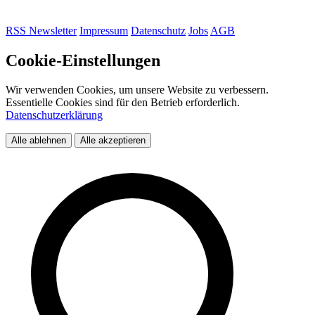
RSS
Newsletter
Impressum
Datenschutz
Jobs
AGB
Cookie-Einstellungen
Wir verwenden Cookies, um unsere Website zu verbessern.
Essentielle Cookies sind für den Betrieb erforderlich.
Datenschutzerklärung
Alle ablehnen
Alle akzeptieren