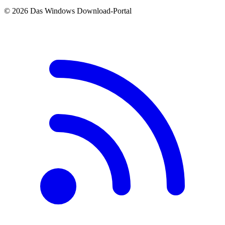
© 2026 Das Windows Download-Portal