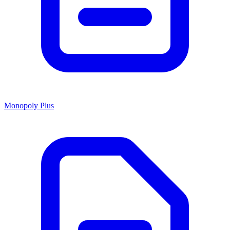
Monopoly Plus