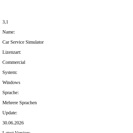
3,1
Name:
Car Service Simulator
Lizenzart:
Commercial
System:
Windows
Sprache:
Mehrere Sprachen
Update:
30.06.2026
Latest Version: