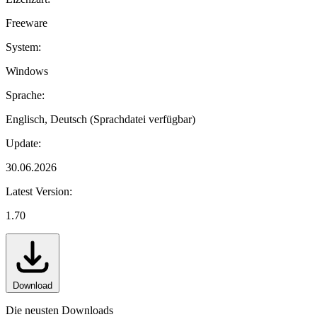
Freeware
System:
Windows
Sprache:
Englisch, Deutsch (Sprachdatei verfügbar)
Update:
30.06.2026
Latest Version:
1.70
Download
Die neusten Downloads