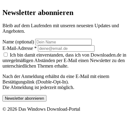
Newsletter abonnieren
Bleib auf dem Laufenden mit unseren neuesten Updates und
Angeboten.
Name (optional)
E-Mail-Adresse
*
Ich bin damit einverstanden, dass ich von Downloaden.de in
unregelmäßigen Abständen per E-Mail einen Newsletter zu den
unterschiedlichen Themen erhalte.
Nach der Anmeldung erhältst du eine E-Mail mit einem
Bestätigungslink (Double-Opt-In).
Die Abmeldung ist jederzeit möglich.
Newsletter abonnieren
© 2026 Das Windows Download-Portal