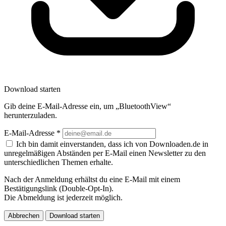
Download starten
Gib deine E-Mail-Adresse ein, um „BluetoothView“
herunterzuladen.
E-Mail-Adresse
*
Ich bin damit einverstanden, dass ich von Downloaden.de in
unregelmäßigen Abständen per E-Mail einen Newsletter zu den
unterschiedlichen Themen erhalte.
Nach der Anmeldung erhältst du eine E-Mail mit einem
Bestätigungslink (Double-Opt-In).
Die Abmeldung ist jederzeit möglich.
Abbrechen
Download starten