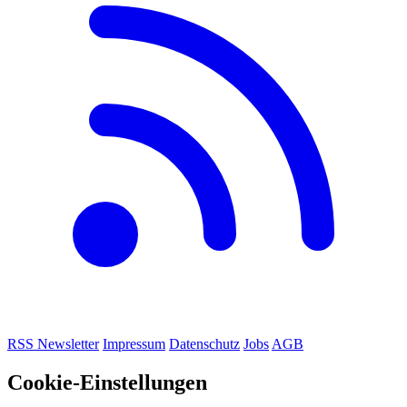
RSS
Newsletter
Impressum
Datenschutz
Jobs
AGB
Cookie-Einstellungen