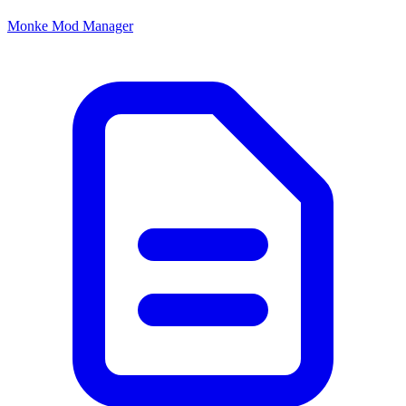
Monke Mod Manager