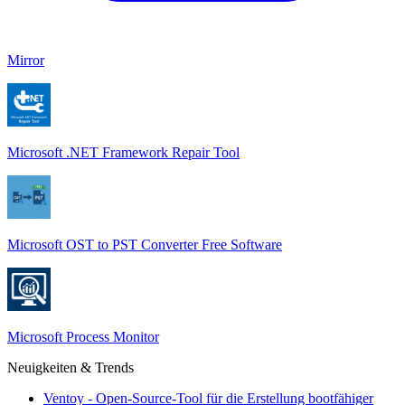
Mirror
Microsoft .NET Framework Repair Tool
Microsoft OST to PST Converter Free Software
Microsoft Process Monitor
Neuigkeiten & Trends
Ventoy - Open-Source-Tool für die Erstellung bootfähiger