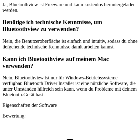
Ja, Bluetoothview ist Freeware und kann kostenlos heruntergeladen
werden.
Benötige ich technische Kenntnisse, um
Bluetoothview zu verwenden?
Nein, die Benutzeroberfläche ist einfach und intuitiv, sodass du ohne
tiefgehende technische Kenntnisse damit arbeiten kannst.
Kann ich Bluetoothview auf meinem Mac
verwenden?
Nein, Bluetoothview ist nur für Windows-Betriebssysteme
verfügbar. Bluetooth Driver Installer ist eine nützliche Software, die
unter Umständen hilfreich sein kann, wenn du Probleme mit deinem
Bluetooth-Gerät hast.
Eigenschaften der Software
Bewertung: