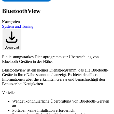
BluetoothView
Kategorien
System und Tuning
Download
Ein leistungsstarkes Dienstprogramm zur Überwachung von
Bluetooth-Geräten in der Nähe.
Bluetoothview ist ein kleines Dienstprogramm, das alle Bluetooth-
Geräte in Ihrer Nähe scannt und anzeigt. Es bietet detaillierte
Informationen über die erkannten Geräte und benachrichtigt den
Benutzer bei Neuigkeiten.
Vorteile
Wendet kontinuierliche Überprüfung von Bluetooth-Geräten
an.
Portabel, keine Installation erforderlich.