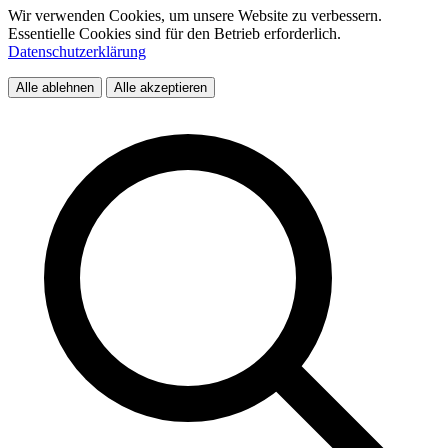
Wir verwenden Cookies, um unsere Website zu verbessern.
Essentielle Cookies sind für den Betrieb erforderlich.
Datenschutzerklärung
Alle ablehnen
Alle akzeptieren