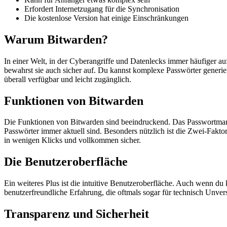
Erfordert Internetzugang für die Synchronisation
Die kostenlose Version hat einige Einschränkungen
Warum Bitwarden?
In einer Welt, in der Cyberangriffe und Datenlecks immer häufiger au
bewahrst sie auch sicher auf. Du kannst komplexe Passwörter generie
überall verfügbar und leicht zugänglich.
Funktionen von Bitwarden
Die Funktionen von Bitwarden sind beeindruckend. Das Passwortmanage
Passwörter immer aktuell sind. Besonders nützlich ist die Zwei-Faktor
in wenigen Klicks und vollkommen sicher.
Die Benutzeroberfläche
Ein weiteres Plus ist die intuitive Benutzeroberfläche. Auch wenn du k
benutzerfreundliche Erfahrung, die oftmals sogar für technisch Unversie
Transparenz und Sicherheit