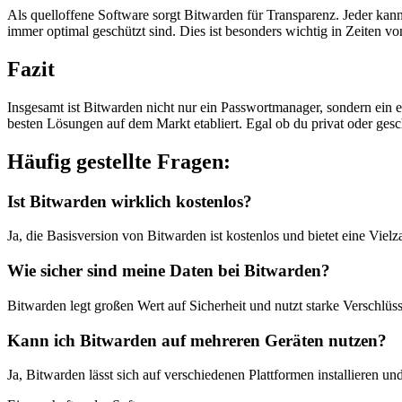
Als quelloffene Software sorgt Bitwarden für Transparenz. Jeder kann
immer optimal geschützt sind. Dies ist besonders wichtig in Zeiten 
Fazit
Insgesamt ist Bitwarden nicht nur ein Passwortmanager, sondern ein ech
besten Lösungen auf dem Markt etabliert. Egal ob du privat oder geschä
Häufig gestellte Fragen:
Ist Bitwarden wirklich kostenlos?
Ja, die Basisversion von Bitwarden ist kostenlos und bietet eine Vielz
Wie sicher sind meine Daten bei Bitwarden?
Bitwarden legt großen Wert auf Sicherheit und nutzt starke Verschlü
Kann ich Bitwarden auf mehreren Geräten nutzen?
Ja, Bitwarden lässt sich auf verschiedenen Plattformen installieren un