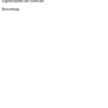
Eigenschaften der Software
Bewertung: