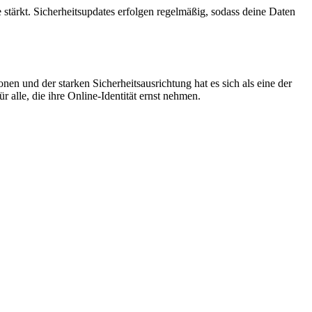
stärkt. Sicherheitsupdates erfolgen regelmäßig, sodass deine Daten
nen und der starken Sicherheitsausrichtung hat es sich als eine der
r alle, die ihre Online-Identität ernst nehmen.