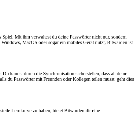
 Spiel. Mit ihm verwaltest du deine Passwörter nicht nur, sondern
du Windows, MacOS oder sogar ein mobiles Gerät nutzt, Bitwarden ist
u kannst durch die Synchronisation sicherstellen, dass all deine
falls du Passwörter mit Freunden oder Kollegen teilen musst, geht dies
 steile Lernkurve zu haben, bietet Bitwarden dir eine