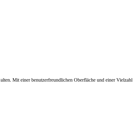
rwalten. Mit einer benutzerfreundlichen Oberfläche und einer Vielzahl