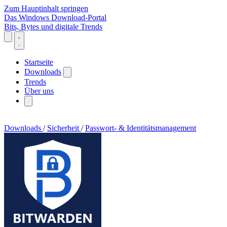
Zum Hauptinhalt springen
Das Windows Download-Portal
Bits, Bytes und digitale Trends
Startseite
Downloads
Trends
Über uns
Downloads
/
Sicherheit
/
Passwort- & Identitätsmanagement