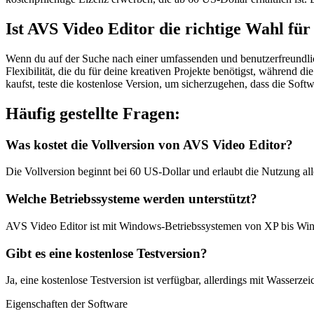
Ist AVS Video Editor die richtige Wahl für
Wenn du auf der Suche nach einer umfassenden und benutzerfreundlich
Flexibilität, die du für deine kreativen Projekte benötigst, während d
kaufst, teste die kostenlose Version, um sicherzugehen, dass die Soft
Häufig gestellte Fragen:
Was kostet die Vollversion von AVS Video Editor?
Die Vollversion beginnt bei 60 US-Dollar und erlaubt die Nutzung a
Welche Betriebssysteme werden unterstützt?
AVS Video Editor ist mit Windows-Betriebssystemen von XP bis Wi
Gibt es eine kostenlose Testversion?
Ja, eine kostenlose Testversion ist verfügbar, allerdings mit Wasserze
Eigenschaften der Software