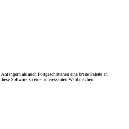
Anfängern als auch Fortgeschrittenen eine breite Palette an
 diese Software zu einer interessanten Wahl machen.