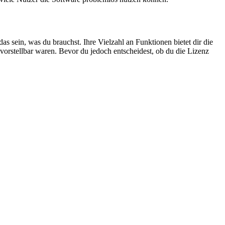
sein, was du brauchst. Ihre Vielzahl an Funktionen bietet dir die
unvorstellbar waren. Bevor du jedoch entscheidest, ob du die Lizenz