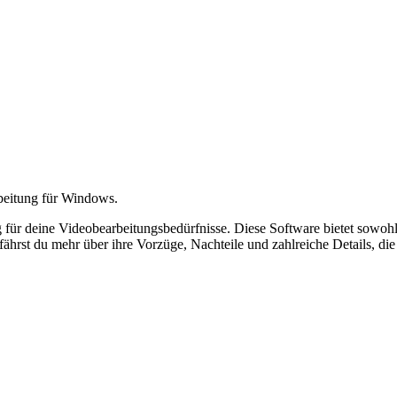
rbeitung für Windows.
g für deine Videobearbeitungsbedürfnisse. Diese Software bietet sowohl 
hrst du mehr über ihre Vorzüge, Nachteile und zahlreiche Details, die