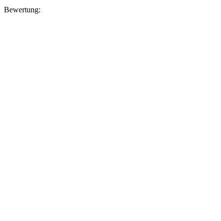
Bewertung: